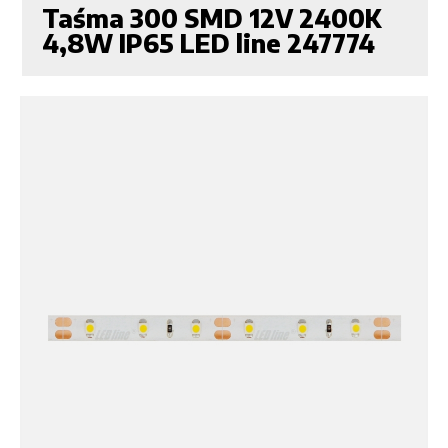
Taśma 300 SMD 12V 2400K
4,8W IP65 LED line 247774