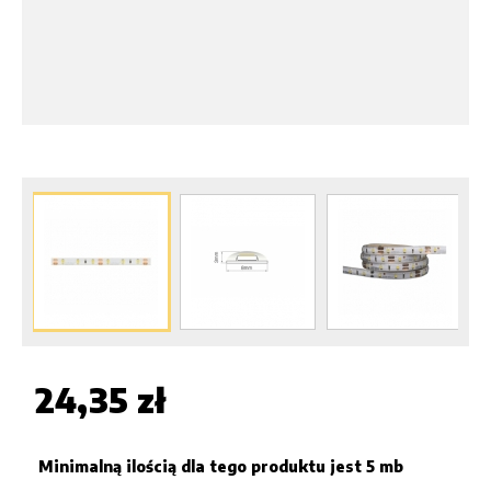
24,35 zł
Minimalną ilością dla tego produktu jest
5 mb