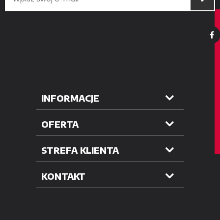
INFORMACJE
OFERTA
STREFA KLIENTA
KONTAKT