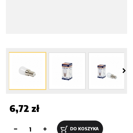
6,72 zł
DO KOSZYKA