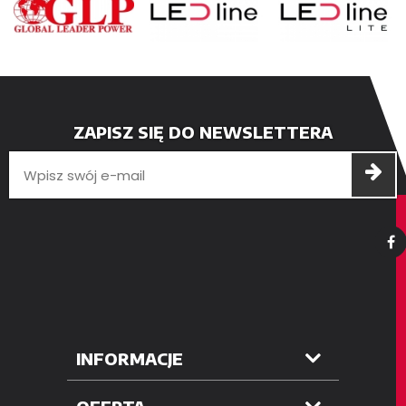
ZAPISZ SIĘ DO NEWSLETTERA
INFORMACJE