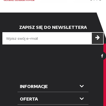
ZAPISZ SIĘ DO NEWSLETTERA
INFORMACJE
OFERTA