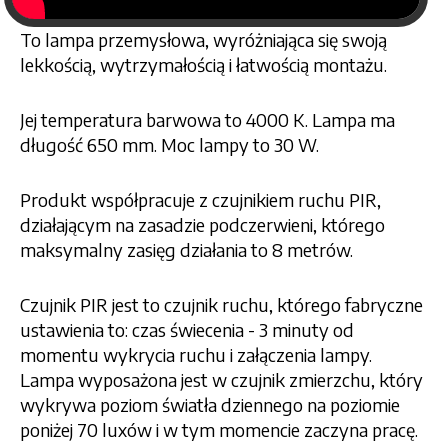
To lampa przemysłowa, wyróżniająca się swoją
lekkością, wytrzymałością i łatwością montażu.
Jej temperatura barwowa to 4000 K. Lampa ma
długość 650 mm. Moc lampy to 30 W.
Produkt współpracuje z czujnikiem ruchu PIR,
działającym na zasadzie podczerwieni, którego
maksymalny zasięg działania to 8 metrów.
Czujnik PIR jest to czujnik ruchu, którego fabryczne
ustawienia to: czas świecenia - 3 minuty od
momentu wykrycia ruchu i załączenia lampy.
Lampa wyposażona jest w czujnik zmierzchu, który
wykrywa poziom światła dziennego na poziomie
poniżej 70 luxów i w tym momencie zaczyna pracę.