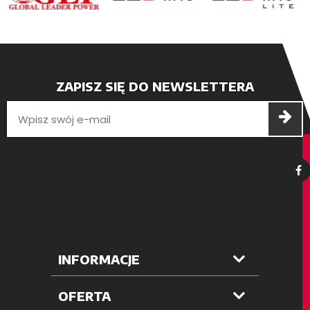
ZAPISZ SIĘ DO NEWSLETTERA
INFORMACJE
OFERTA