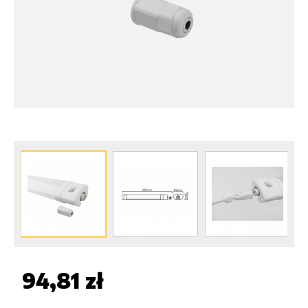
94,81 zł