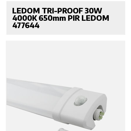
LEDOM TRI-PROOF 30W
4000K 650mm PIR LEDOM
477644