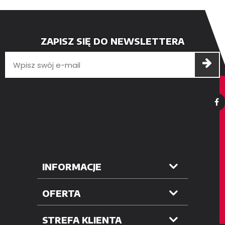
ZAPISZ SIĘ DO NEWSLETTERA
INFORMACJE
OFERTA
STREFA KLIENTA