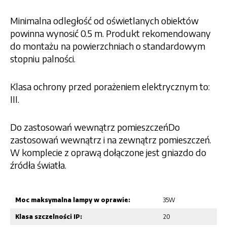
Minimalna odległość od oświetlanych obiektów
powinna wynosić 0.5 m. Produkt rekomendowany
do montażu na powierzchniach o standardowym
stopniu palności.
Klasa ochrony przed porażeniem elektrycznym to:
III.
Do zastosowań wewnątrz pomieszczeńDo
zastosowań wewnątrz i na zewnątrz pomieszczeń.
W komplecie z oprawą dołączone jest gniazdo do
źródła światła.
Moc maksymalna lampy w oprawie:
35W
Klasa szczelności IP:
20