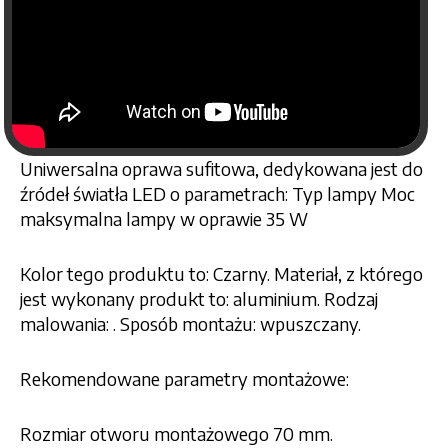
Uniwersalna oprawa sufitowa, dedykowana jest do
źródeł światła LED o parametrach: Typ lampy Moc
maksymalna lampy w oprawie 35 W
Kolor tego produktu to: Czarny. Materiał, z którego
jest wykonany produkt to: aluminium. Rodzaj
malowania: . Sposób montażu: wpuszczany.
Rekomendowane parametry montażowe:
Rozmiar otworu montażowego 70 mm.