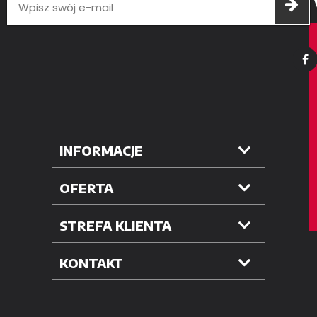
INFORMACJE
OFERTA
STREFA KLIENTA
KONTAKT