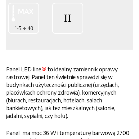
®
Panel LED line
to idealny zamiennik oprawy
rastrowej. Panel ten świetnie sprawdzi się w
budynkach użyteczności publicznej (urzędach,
placówkach ochrony zdrowia), komercyjnych
(biurach, restauracjach, hotelach, salach
bankietowych), jak też mieszkalnych (salonie,
jadalni, sypialni, czy holu).
Panel ma moc 36 W i temperaturę barwową 2700