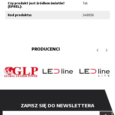
Czy produkt jest źródłem światła?
Tak
(EPREL):
Kod produktu:
248856
PRODUCENCI
ZAPISZ SIĘ DO NEWSLETTERA