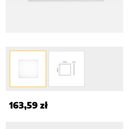
163,59 zł