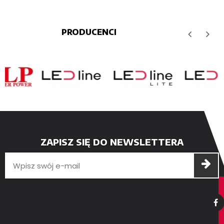
PRODUCENCI
ZAPISZ SIĘ DO NEWSLETTERA