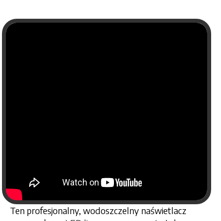
Ten profesjonalny, wodoszczelny naświetlacz