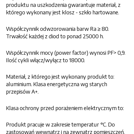
produktu na uszkodzenia gwarantuje materiał, z
którego wykonany jest klosz - szkło hartowane.
Współczynnik odwzorowania barw Ra ≥ 80.
Trwałość każdej z diod to ponad 25000 h.
Współczynnik mocy (power factor) wynosi PF> 0,9.
Ilość cykli włącz/wyłącz to 18000.
Materiał, z którego jest wykonany produkt to:
aluminium. Klasa energetyczna wg starych
przepisów A+.
Klasa ochrony przed porażeniem elektrycznym to:
Produkt pracuje w zakresie temperatur °C. Do
zastosowań wewnątrz i na zewnątrz pomieszczeń.