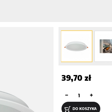
39,70 zł
DO KOSZYKA