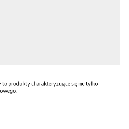
to produkty charakteryzujące się nie tylko
kowego.