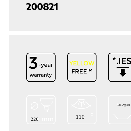
200821