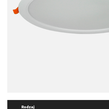
Rodzaj