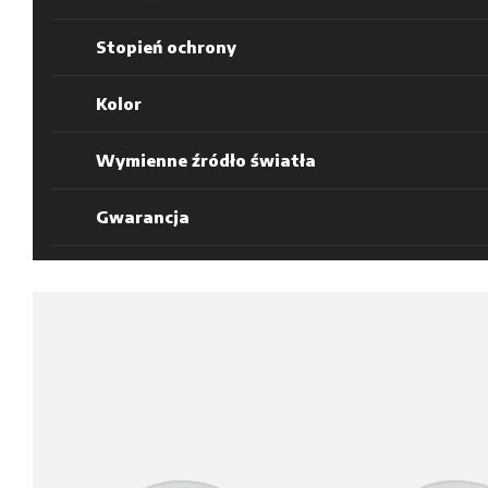
Stopień ochrony
Kolor
Wymienne źródło światła
Gwarancja