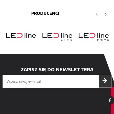
PRODUCENCI
ZAPISZ SIĘ DO NEWSLETTERA