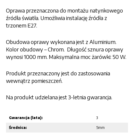
Oprawa przeznaczona do montażu natynkowego
źródła światła. Umożliwia instalację źródła z
trzonem E27.
Obudowa oprawy wykonana jest z Aluminium.
Kolor obudowy – Chrom. Długość sznura oprawy
wynosi 1000 mm. Maksymalna moc żarówki: 50 W.
Produkt przeznaczony jest do zastosowania
wewnątrz pomieszczeń.
Na produkt udzielana jest 3-letnia gwarancja.
Gwarancja (lata):
3
Średnica:
5mm