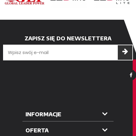
ZAPISZ SIĘ DO NEWSLETTERA
INFORMACJE
OFERTA