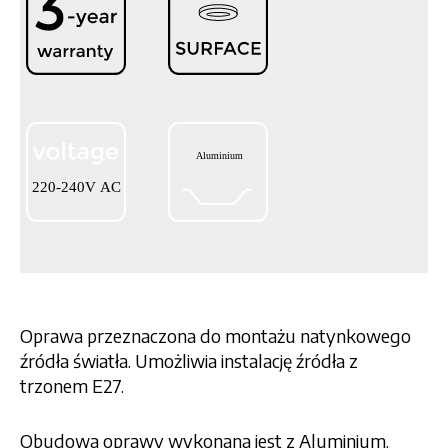
Oprawa przeznaczona do montażu natynkowego
źródła światła. Umożliwia instalację źródła z
trzonem E27.
Obudowa oprawy wykonana jest z Aluminium.