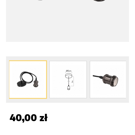
40,00 zł